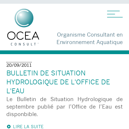
Organisme Consultant en
Environnement Aquatique
20/09/2011
BULLETIN DE SITUATION
HYDROLOGIQUE DE L'OFFICE DE
L'EAU
Le Bulletin de Situation Hydrologique de
septembre publié par l’Office de l’Eau est
disponbible.
LIRE LA SUITE