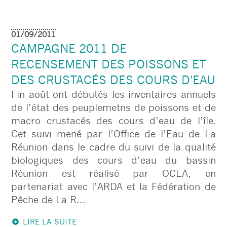
01/09/2011
CAMPAGNE 2011 DE
RECENSEMENT DES POISSONS ET
DES CRUSTACÉS DES COURS D'EAU
Fin août ont débutés les inventaires annuels
de l’état des peuplemetns de poissons et de
macro crustacés des cours d’eau de l’île.
Cet suivi mené par l’Office de l’Eau de La
Réunion dans le cadre du suivi de la qualité
biologiques des cours d’eau du bassin
Réunion est réalisé par OCEA, en
partenariat avec l’ARDA et la Fédération de
Pêche de La R...
LIRE LA SUITE